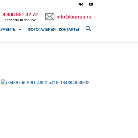
8 800 551 32 72
info@tvprus.ru
Бесплатный звонок
КУМЕНТЫ
ФОТОГАЛЕРЕЯ
КОНТАКТЫ