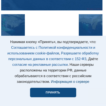
Нажимая кнопку «Принять», вы подтверждаете, что:
Соглашаетесь с Политикой конфиденциальности и
использованием cookie-файлов
,
Разрешаете обработку
персональных данных в соответствии с 152-ФЗ
, Даёте
согласие на рекламные рассылки
. Наши серверы
расположены на территории РФ, данные
обрабатываются в соответствии с российским
законодательством.
Информация о сервере
ПРИНЯТЬ