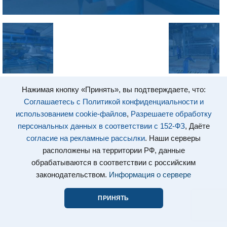
Нажимая кнопку «Принять», вы подтверждаете, что:
Соглашаетесь с Политикой конфиденциальности и
использованием cookie-файлов
,
Разрешаете обработку
персональных данных в соответствии с 152-ФЗ
, Даёте
согласие на рекламные рассылки
. Наши серверы
расположены на территории РФ, данные
обрабатываются в соответствии с российским
законодательством.
Информация о сервере
ПРИНЯТЬ