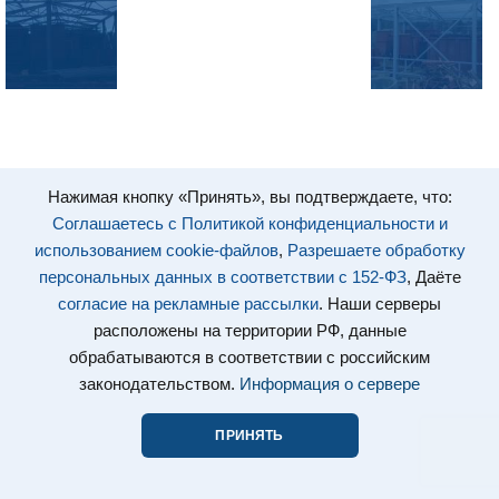
Нажимая кнопку «Принять», вы подтверждаете, что:
Соглашаетесь с Политикой конфиденциальности и
использованием cookie-файлов
,
Разрешаете обработку
персональных данных в соответствии с 152-ФЗ
, Даёте
согласие на рекламные рассылки
. Наши серверы
расположены на территории РФ, данные
обрабатываются в соответствии с российским
законодательством.
Информация о сервере
ПРИНЯТЬ