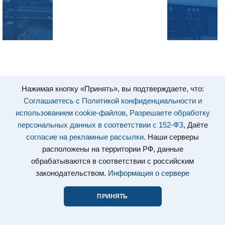
Нажимая кнопку «Принять», вы подтверждаете, что:
Соглашаетесь с Политикой конфиденциальности и
использованием cookie-файлов
,
Разрешаете обработку
персональных данных в соответствии с 152-ФЗ
, Даёте
согласие на рекламные рассылки
. Наши серверы
расположены на территории РФ, данные
обрабатываются в соответствии с российским
законодательством.
Информация о сервере
ПРИНЯТЬ