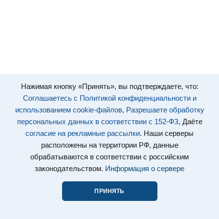
Нажимая кнопку «Принять», вы подтверждаете, что:
Соглашаетесь с Политикой конфиденциальности и
использованием cookie-файлов
,
Разрешаете обработку
персональных данных в соответствии с 152-ФЗ
, Даёте
согласие на рекламные рассылки
. Наши серверы
расположены на территории РФ, данные
обрабатываются в соответствии с российским
законодательством.
Информация о сервере
ПРИНЯТЬ