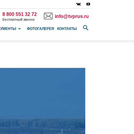
8 800 551 32 72
info@tvprus.ru
Бесплатный звонок
КУМЕНТЫ
ФОТОГАЛЕРЕЯ
КОНТАКТЫ