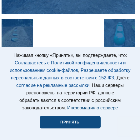
Нажимая кнопку «Принять», вы подтверждаете, что:
Соглашаетесь с Политикой конфиденциальности и
использованием cookie-файлов
,
Разрешаете обработку
персональных данных в соответствии с 152-ФЗ
, Даёте
согласие на рекламные рассылки
. Наши серверы
расположены на территории РФ, данные
обрабатываются в соответствии с российским
законодательством.
Информация о сервере
ПРИНЯТЬ