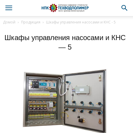
Домой
Продукция
Шкафы управления насосами и КНС - 5
Шкафы управления насосами и КНС
— 5