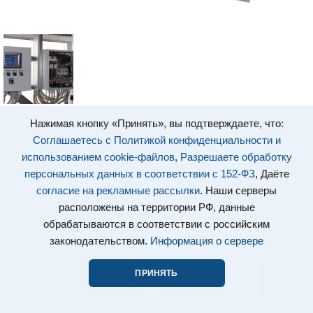
Нажимая кнопку «Принять», вы подтверждаете, что:
Соглашаетесь с Политикой конфиденциальности и
использованием cookie-файлов
,
Разрешаете обработку
персональных данных в соответствии с 152-ФЗ
, Даёте
согласие на рекламные рассылки
. Наши серверы
расположены на территории РФ, данные
обрабатываются в соответствии с российским
законодательством.
Информация о сервере
ПРИНЯТЬ