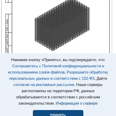
Нажимая кнопку «Принять», вы подтверждаете, что:
Соглашаетесь с Политикой конфиденциальности и
использованием cookie-файлов
,
Разрешаете обработку
персональных данных в соответствии с 152-ФЗ
, Даёте
согласие на рекламные рассылки
. Наши серверы
расположены на территории РФ, данные
обрабатываются в соответствии с российским
законодательством.
Информация о сервере
ПРИНЯТЬ