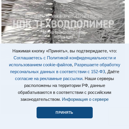
Нажимая кнопку «Принять», вы подтверждаете, что:
Соглашаетесь с Политикой конфиденциальности и
использованием cookie-файлов
,
Разрешаете обработку
персональных данных в соответствии с 152-ФЗ
, Даёте
согласие на рекламные рассылки
. Наши серверы
расположены на территории РФ, данные
обрабатываются в соответствии с российским
законодательством.
Информация о сервере
ПРИНЯТЬ