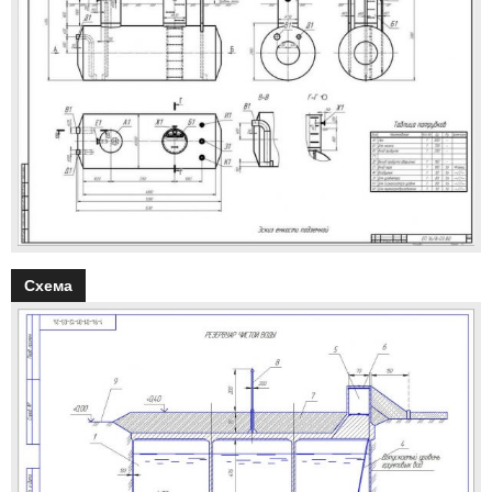
Схема