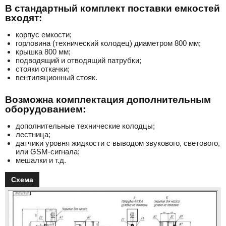
В стандартный комплект поставки емкостей
входят:
корпус емкости;
горловина (технический колодец) диаметром 800 мм;
крышка 800 мм;
подводящий и отводящий патрубки;
стояки откачки;
вентиляционный стояк.
Возможна комплектация дополнительным
оборудованием:
дополнительные технические колодцы;
лестница;
датчики уровня жидкости с выводом звукового, светового,
или GSM-сигнала;
мешалки и т.д.
Схема