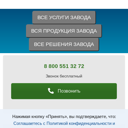
ВСЕ УСЛУГИ ЗАВОДА
ВСЯ ПРОДУКЦИЯ ЗАВОДА
ВСЕ РЕШЕНИЯ ЗАВОДА
8 800 551 32 72
Звонок бесплатный
Позвонить
Нажимая кнопку «Принять», вы подтверждаете, что:
Соглашаетесь с Политикой конфиденциальности и