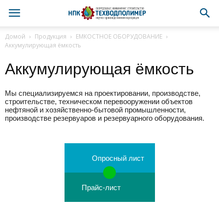
Домой
Продукция
ЕМКОСТНОЕ ОБОРУДОВАНИЕ
Аккумулирующая ёмкость
Аккумулирующая ёмкость
Мы специализируемся на проектировании, производстве,
строительстве, техническом перевооружении объектов
нефтяной и хозяйственно-бытовой промышленности,
производстве резервуаров и резервуарного оборудования.
Опросный лист
Прайс-лист