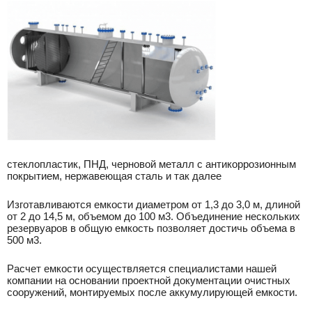
стеклопластик, ПНД, черновой металл с антикоррозионным
покрытием, нержавеющая сталь и так далее
Изготавливаются емкости диаметром от 1,3 до 3,0 м, длиной
от 2 до 14,5 м, объемом до 100 м3. Объединение нескольких
резервуаров в общую емкость позволяет достичь объема в
500 м3.
Расчет емкости осуществляется специалистами нашей
компании на основании проектной документации очистных
сооружений, монтируемых после аккумулирующей емкости.