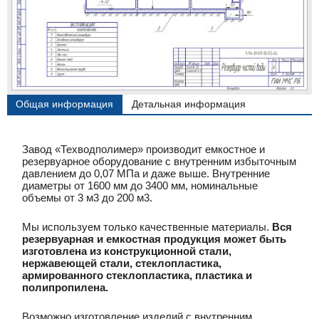
Общая информация
Детальная информация
Завод «Техводполимер» производит емкостное и
резервуарное оборудование с внутренним избыточным
давлением до 0,07 МПа и даже выше. Внутренние
диаметры от 1600 мм до 3400 мм, номинальные
объемы от 3 м3 до 200 м3.
Мы используем только качественные материалы.
Вся
резервуарная и емкостная продукция может быть
изготовлена из конструкционной стали,
нержавеющей стали, стеклопластика,
армированного стеклопластика, пластика и
полипропилена.
Возможно изготовление изделий с внутренним