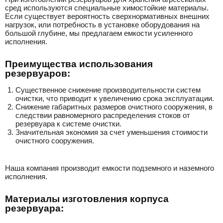
сред используются специальные химостойкие материалы.
Если существует вероятность сверхнормативных внешних
нагрузок, или потребность в установке оборудования на
большой глубине, мы предлагаем емкости усиленного
исполнения.
Преимущества использования
резервуаров:
Существенное снижение производительности систем
очистки, что приводит к увеличению срока эксплуатации.
Снижение габаритных размеров очистного сооружения, в
следствии равномерного распределения стоков от
резервуара к системе очистки.
Значительная экономия за счет уменьшения стоимости
очистного сооружения.
Наша компания производит емкости подземного и наземного
исполнения.
Материалы изготовления корпуса
резервуара: