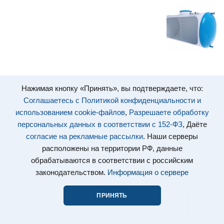
Нажимая кнопку «Принять», вы подтверждаете, что:
Соглашаетесь с Политикой конфиденциальности и
использованием cookie-файлов
,
Разрешаете обработку
персональных данных в соответствии с 152-ФЗ
, Даёте
согласие на рекламные рассылки
. Наши серверы
расположены на территории РФ, данные
обрабатываются в соответствии с российским
законодательством.
Информация о сервере
ПРИНЯТЬ