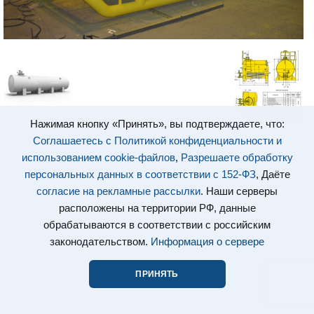
Нажимая кнопку «Принять», вы подтверждаете, что:
Соглашаетесь с Политикой конфиденциальности и
использованием cookie-файлов
,
Разрешаете обработку
персональных данных в соответствии с 152-ФЗ
, Даёте
согласие на рекламные рассылки
. Наши серверы
расположены на территории РФ, данные
обрабатываются в соответствии с российским
законодательством.
Информация о сервере
ПРИНЯТЬ