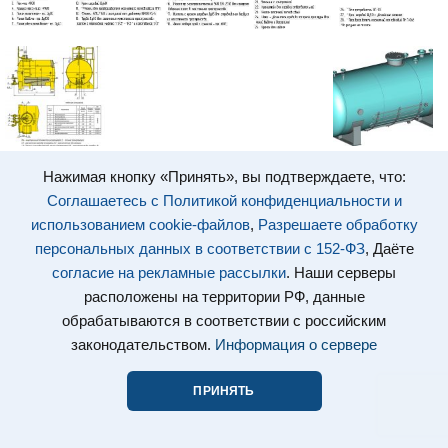
Нажимая кнопку «Принять», вы подтверждаете, что:
Соглашаетесь с Политикой конфиденциальности и
использованием cookie-файлов
,
Разрешаете обработку
персональных данных в соответствии с 152-ФЗ
, Даёте
согласие на рекламные рассылки
. Наши серверы
расположены на территории РФ, данные
обрабатываются в соответствии с российским
законодательством.
Информация о сервере
ПРИНЯТЬ