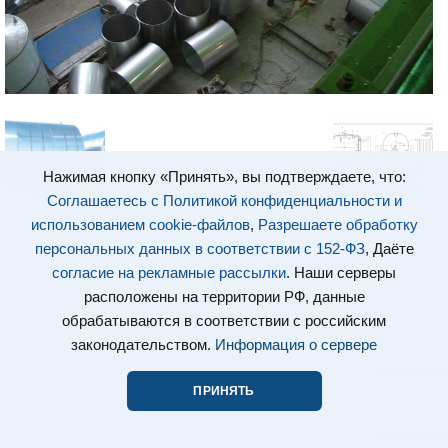
Нажимая кнопку «Принять», вы подтверждаете, что:
Соглашаетесь с Политикой конфиденциальности и
использованием cookie-файлов
,
Разрешаете обработку
персональных данных в соответствии с 152-ФЗ
, Даёте
согласие на рекламные рассылки
. Наши серверы
расположены на территории РФ, данные
обрабатываются в соответствии с российским
законодательством.
Информация о сервере
ПРИНЯТЬ