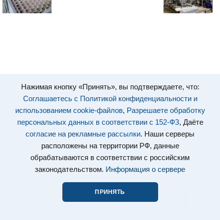
Нажимая кнопку «Принять», вы подтверждаете, что:
Соглашаетесь с Политикой конфиденциальности и
использованием cookie-файлов
,
Разрешаете обработку
персональных данных в соответствии с 152-ФЗ
, Даёте
согласие на рекламные рассылки
. Наши серверы
расположены на территории РФ, данные
обрабатываются в соответствии с российским
законодательством.
Информация о сервере
ПРИНЯТЬ