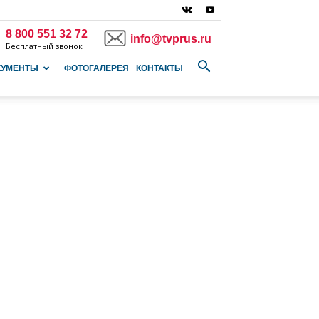
8 800 551 32 72
info@tvprus.ru
Бесплатный звонок
КУМЕНТЫ
ФОТОГАЛЕРЕЯ
КОНТАКТЫ