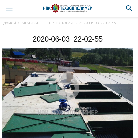
Домой
МЕМБРАННЫЕ ТЕХНОЛОГИИ
2020-06-03_22-02-55
2020-06-03_22-02-55