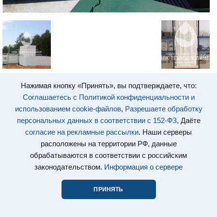
Нажимая кнопку «Принять», вы подтверждаете, что:
Соглашаетесь с Политикой конфиденциальности и
использованием cookie-файлов
,
Разрешаете обработку
персональных данных в соответствии с 152-ФЗ
, Даёте
согласие на рекламные рассылки
. Наши серверы
расположены на территории РФ, данные
обрабатываются в соответствии с российским
законодательством.
Информация о сервере
ПРИНЯТЬ