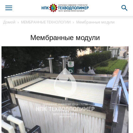
Домой
МЕМБРАННЫЕ ТЕХНОЛОГИИ
Мембранные модули
Мембранные модули