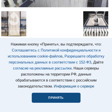
Нажимая кнопку «Принять», вы подтверждаете, что:
Соглашаетесь с Политикой конфиденциальности и
использованием cookie-файлов
,
Разрешаете обработку
персональных данных в соответствии с 152-ФЗ
, Даёте
согласие на рекламные рассылки
. Наши серверы
расположены на территории РФ, данные
обрабатываются в соответствии с российским
законодательством.
Информация о сервере
ПРИНЯТЬ