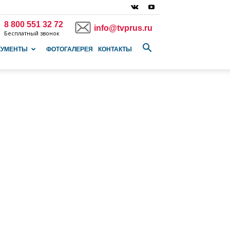
8 800 551 32 72
info@tvprus.ru
Бесплатный звонок
КУМЕНТЫ
ФОТОГАЛЕРЕЯ
КОНТАКТЫ