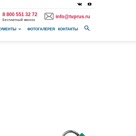
8 800 551 32 72
info@tvprus.ru
Бесплатный звонок
КУМЕНТЫ
ФОТОГАЛЕРЕЯ
КОНТАКТЫ