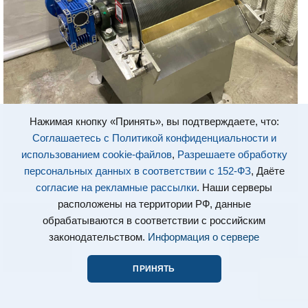
Нажимая кнопку «Принять», вы подтверждаете, что:
Соглашаетесь с Политикой конфиденциальности и
использованием cookie-файлов
,
Разрешаете обработку
персональных данных в соответствии с 152-ФЗ
, Даёте
согласие на рекламные рассылки
. Наши серверы
расположены на территории РФ, данные
обрабатываются в соответствии с российским
законодательством.
Информация о сервере
ПРИНЯТЬ