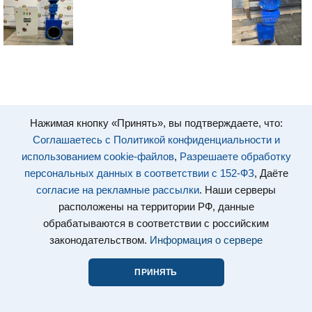
Нажимая кнопку «Принять», вы подтверждаете, что:
Соглашаетесь с Политикой конфиденциальности и
использованием cookie-файлов
,
Разрешаете обработку
персональных данных в соответствии с 152-ФЗ
, Даёте
согласие на рекламные рассылки
. Наши серверы
расположены на территории РФ, данные
обрабатываются в соответствии с российским
законодательством.
Информация о сервере
ПРИНЯТЬ