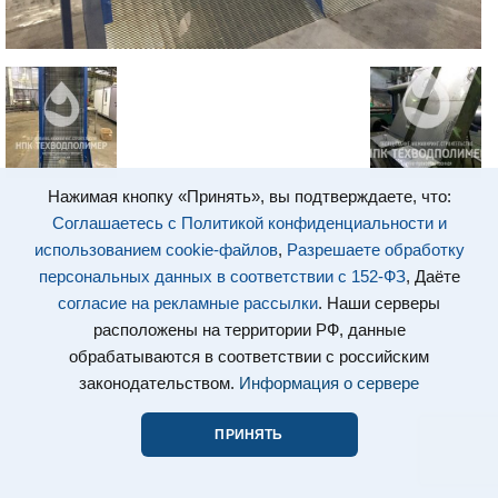
Нажимая кнопку «Принять», вы подтверждаете, что:
Соглашаетесь с Политикой конфиденциальности и
использованием cookie-файлов
,
Разрешаете обработку
персональных данных в соответствии с 152-ФЗ
, Даёте
согласие на рекламные рассылки
. Наши серверы
расположены на территории РФ, данные
обрабатываются в соответствии с российским
законодательством.
Информация о сервере
ПРИНЯТЬ