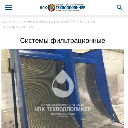
Домой
Системы фильтрационные (СФ)
Системы
фильтрационные
Системы фильтрационные