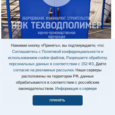
Нажимая кнопку «Принять», вы подтверждаете, что:
Соглашаетесь с Политикой конфиденциальности и
использованием cookie-файлов
,
Разрешаете обработку
персональных данных в соответствии с 152-ФЗ
, Даёте
согласие на рекламные рассылки
. Наши серверы
расположены на территории РФ, данные
обрабатываются в соответствии с российским
законодательством.
Информация о сервере
ПРИНЯТЬ