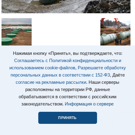
Нажимая кнопку «Принять», вы подтверждаете, что:
Соглашаетесь с Политикой конфиденциальности и
использованием cookie-файлов
,
Разрешаете обработку
персональных данных в соответствии с 152-ФЗ
, Даёте
согласие на рекламные рассылки
. Наши серверы
расположены на территории РФ, данные
обрабатываются в соответствии с российским
законодательством.
Информация о сервере
ПРИНЯТЬ