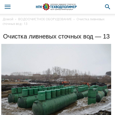
Домой
ВОДООЧИСТНОЕ ОБОРУДОВАНИЕ
Очистка ливневых
сточных вод - 13
Очистка ливневых сточных вод — 13