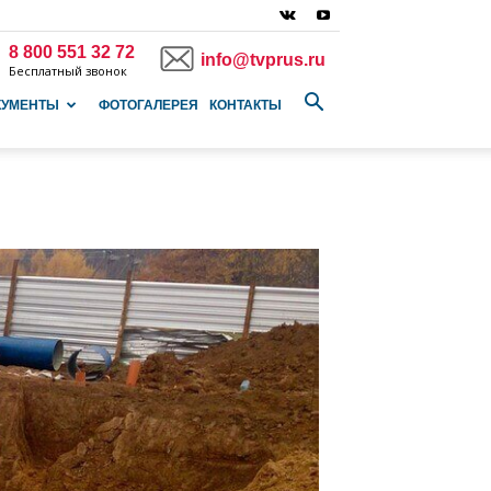
8 800 551 32 72
info@tvprus.ru
Бесплатный звонок
КУМЕНТЫ
ФОТОГАЛЕРЕЯ
КОНТАКТЫ