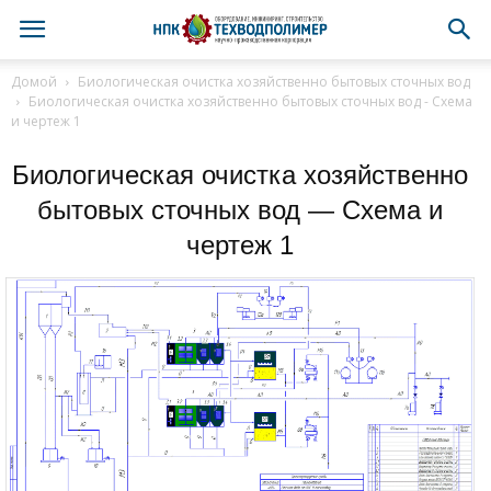
Домой
Биологическая очистка хозяйственно бытовых сточных вод
Биологическая очистка хозяйственно бытовых сточных вод - Схема
и чертеж 1
Биологическая очистка хозяйственно
бытовых сточных вод — Схема и
чертеж 1