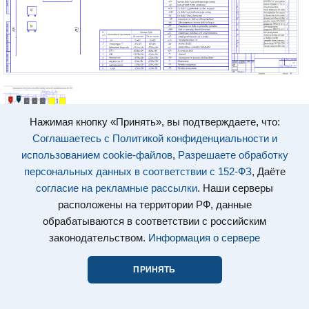
Нажимая кнопку «Принять», вы подтверждаете, что:
Соглашаетесь с Политикой конфиденциальности и
использованием cookie-файлов
,
Разрешаете обработку
персональных данных в соответствии с 152-ФЗ
, Даёте
согласие на рекламные рассылки
. Наши серверы
расположены на территории РФ, данные
обрабатываются в соответствии с российским
законодательством.
Информация о сервере
ПРИНЯТЬ