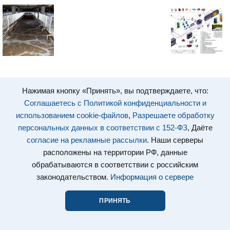
Нажимая кнопку «Принять», вы подтверждаете, что:
Соглашаетесь с Политикой конфиденциальности и
использованием cookie-файлов
,
Разрешаете обработку
персональных данных в соответствии с 152-ФЗ
, Даёте
согласие на рекламные рассылки
. Наши серверы
расположены на территории РФ, данные
обрабатываются в соответствии с российским
законодательством.
Информация о сервере
ПРИНЯТЬ