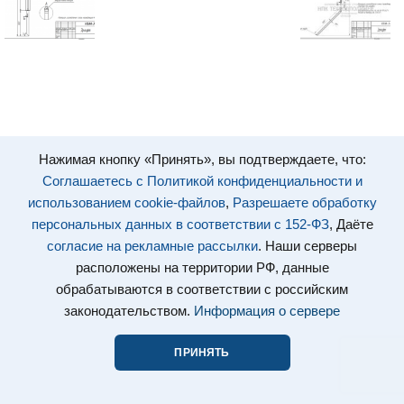
Нажимая кнопку «Принять», вы подтверждаете, что:
Соглашаетесь с Политикой конфиденциальности и
использованием cookie-файлов
,
Разрешаете обработку
персональных данных в соответствии с 152-ФЗ
, Даёте
согласие на рекламные рассылки
. Наши серверы
расположены на территории РФ, данные
обрабатываются в соответствии с российским
законодательством.
Информация о сервере
ПРИНЯТЬ