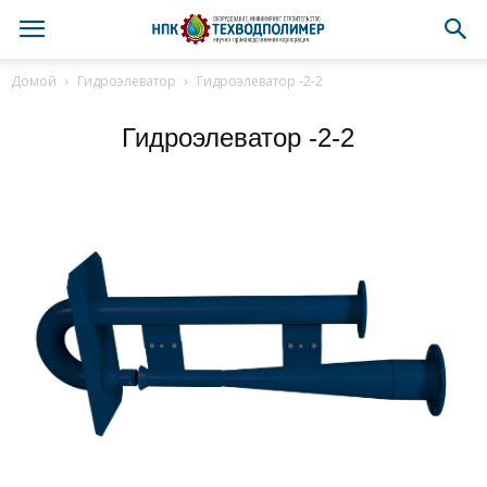
Домой
Гидроэлеватор
Гидроэлеватор -2-2
Гидроэлеватор -2-2