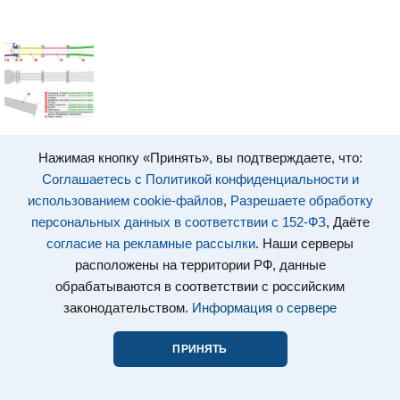
Нажимая кнопку «Принять», вы подтверждаете, что:
Соглашаетесь с Политикой конфиденциальности и
использованием cookie-файлов
,
Разрешаете обработку
персональных данных в соответствии с 152-ФЗ
, Даёте
согласие на рекламные рассылки
. Наши серверы
расположены на территории РФ, данные
обрабатываются в соответствии с российским
законодательством.
Информация о сервере
ПРИНЯТЬ