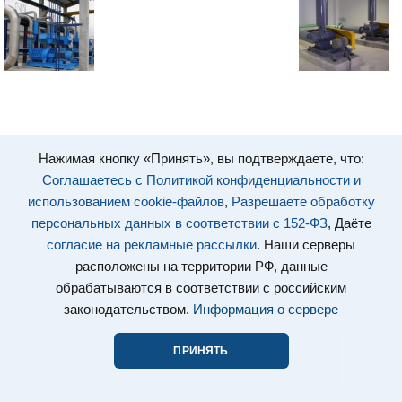
Нажимая кнопку «Принять», вы подтверждаете, что:
Соглашаетесь с Политикой конфиденциальности и
использованием cookie-файлов
,
Разрешаете обработку
персональных данных в соответствии с 152-ФЗ
, Даёте
согласие на рекламные рассылки
. Наши серверы
расположены на территории РФ, данные
обрабатываются в соответствии с российским
законодательством.
Информация о сервере
ПРИНЯТЬ