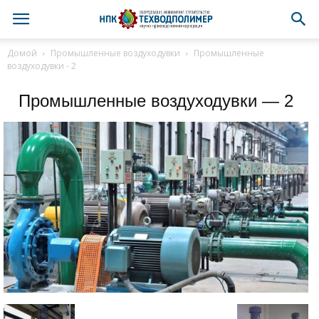
Домой
Промышленные воздуходувки
Промышленные
воздуходувки - 2
Промышленные воздуходувки — 2