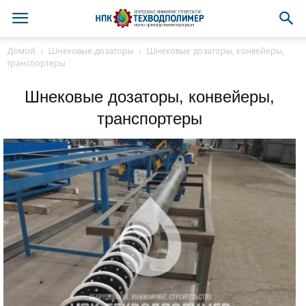
Домой
Шнековые дозаторы
Шнековые дозаторы, конвейеры,
транспортеры
Шнековые дозаторы, конвейеры,
транспортеры