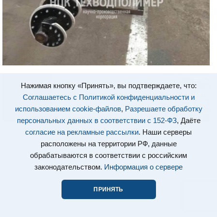
Нажимая кнопку «Принять», вы подтверждаете, что:
Соглашаетесь с Политикой конфиденциальности и
использованием cookie-файлов
,
Разрешаете обработку
персональных данных в соответствии с 152-ФЗ
, Даёте
согласие на рекламные рассылки
. Наши серверы
расположены на территории РФ, данные
обрабатываются в соответствии с российским
законодательством.
Информация о сервере
ПРИНЯТЬ