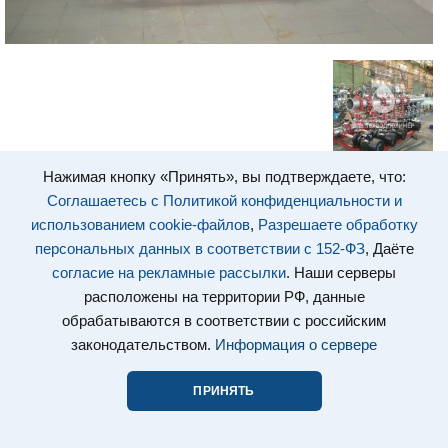
Нажимая кнопку «Принять», вы подтверждаете, что:
Соглашаетесь с Политикой конфиденциальности и
использованием cookie-файлов
,
Разрешаете обработку
персональных данных в соответствии с 152-ФЗ
, Даёте
согласие на рекламные рассылки
. Наши серверы
расположены на территории РФ, данные
обрабатываются в соответствии с российским
законодательством.
Информация о сервере
ПРИНЯТЬ