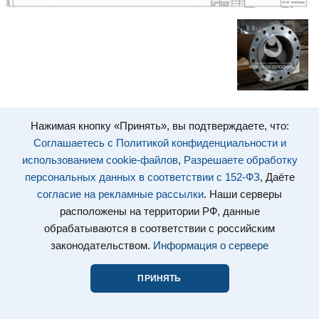
Нажимая кнопку «Принять», вы подтверждаете, что:
Соглашаетесь с Политикой конфиденциальности и
использованием cookie-файлов
,
Разрешаете обработку
персональных данных в соответствии с 152-ФЗ
, Даёте
согласие на рекламные рассылки
. Наши серверы
расположены на территории РФ, данные
обрабатываются в соответствии с российским
законодательством.
Информация о сервере
ПРИНЯТЬ