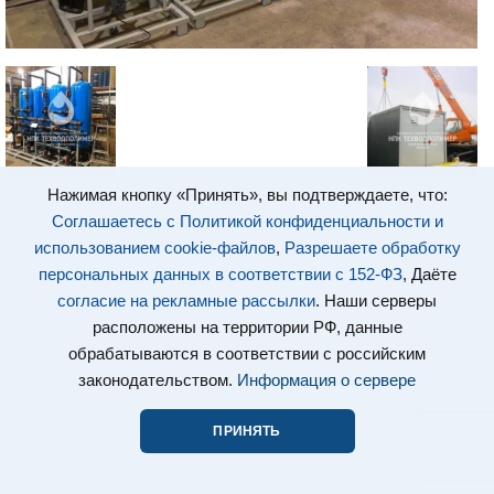
Нажимая кнопку «Принять», вы подтверждаете, что:
Соглашаетесь с Политикой конфиденциальности и
использованием cookie-файлов
,
Разрешаете обработку
персональных данных в соответствии с 152-ФЗ
, Даёте
согласие на рекламные рассылки
. Наши серверы
расположены на территории РФ, данные
обрабатываются в соответствии с российским
законодательством.
Информация о сервере
ПРИНЯТЬ