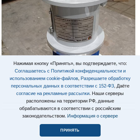
Нажимая кнопку «Принять», вы подтверждаете, что:
Соглашаетесь с Политикой конфиденциальности и
использованием cookie-файлов
,
Разрешаете обработку
персональных данных в соответствии с 152-ФЗ
, Даёте
согласие на рекламные рассылки
. Наши серверы
расположены на территории РФ, данные
обрабатываются в соответствии с российским
законодательством.
Информация о сервере
ПРИНЯТЬ