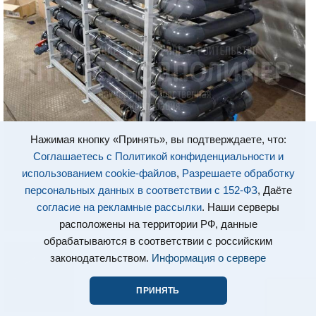
Нажимая кнопку «Принять», вы подтверждаете, что:
Соглашаетесь с Политикой конфиденциальности и
использованием cookie-файлов
,
Разрешаете обработку
персональных данных в соответствии с 152-ФЗ
, Даёте
согласие на рекламные рассылки
. Наши серверы
расположены на территории РФ, данные
обрабатываются в соответствии с российским
законодательством.
Информация о сервере
ПРИНЯТЬ