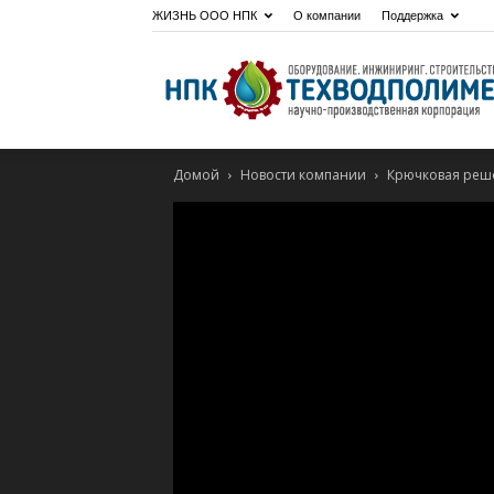
ЖИЗНЬ ООО НПК
О компании
Поддержка
Домой
Новости компании
Крючковая реше