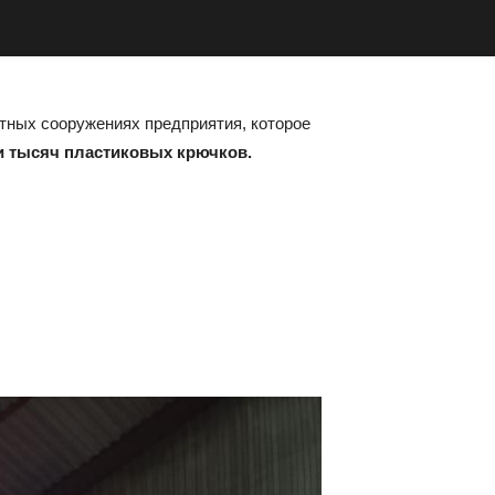
тных сооружениях предприятия, которое
и тысяч пластиковых крючков.