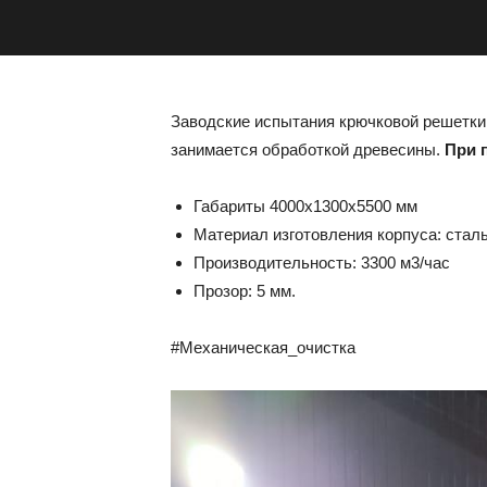
Заводские испытания крючковой решетк
занимается обработкой древесины.
При 
Габариты 4000х1300х5500 мм
Материал изготовления корпуса: ста
Производительность: 3300 м3/час
Прозор: 5 мм.
#Механическая_очистка