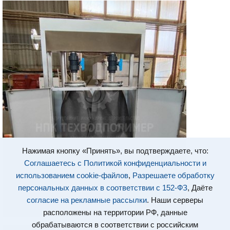
Нажимая кнопку «Принять», вы подтверждаете, что:
Соглашаетесь с Политикой конфиденциальности и
использованием cookie-файлов
,
Разрешаете обработку
персональных данных в соответствии с 152-ФЗ
, Даёте
согласие на рекламные рассылки
. Наши серверы
расположены на территории РФ, данные
обрабатываются в соответствии с российским