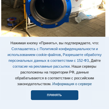
Нажимая кнопку «Принять», вы подтверждаете, что:
Соглашаетесь с Политикой конфиденциальности и
использованием cookie-файлов
,
Разрешаете обработку
персональных данных в соответствии с 152-ФЗ
, Даёте
согласие на рекламные рассылки
. Наши серверы
расположены на территории РФ, данные
обрабатываются в соответствии с российским
законодательством.
Информация о сервере
ПРИНЯТЬ