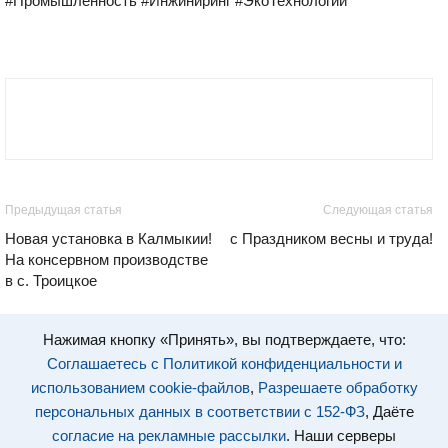
#Промышленность #Инжиниринг #ЭкоТехнологии
Предыдущая статья
Следующая статья
Новая установка в Калмыкии!
с Праздником весны и труда!
На консервном производстве
в с. Троицкое
Нажимая кнопку «Принять», вы подтверждаете, что:
Соглашаетесь с Политикой конфиденциальности и
использованием cookie-файлов
,
Разрешаете обработку
персональных данных в соответствии с 152-ФЗ
, Даёте
согласие на рекламные рассылки
. Наши серверы