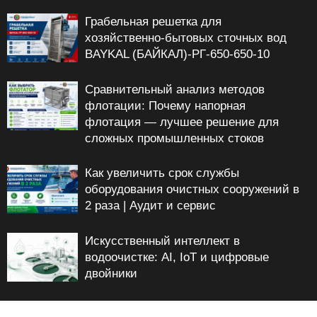
Грабельная решетка для
хозяйственно-бытовых сточных вод
BAYKAL (БАЙКАЛ)-РГ-650-650-10
Сравнительный анализ методов
флотации: Почему напорная
флотация — лучшее решение для
сложных промышленных стоков
Как увеличить срок службы
оборудования очистных сооружений в
2 раза | Аудит и сервис
Искусственный интеллект в
водоочистке: AI, IoT и цифровые
двойники