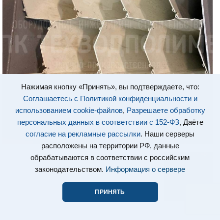
Нажимая кнопку «Принять», вы подтверждаете, что:
Соглашаетесь с Политикой конфиденциальности и
использованием cookie-файлов
,
Разрешаете обработку
персональных данных в соответствии с 152-ФЗ
, Даёте
согласие на рекламные рассылки
. Наши серверы
расположены на территории РФ, данные
обрабатываются в соответствии с российским
законодательством.
Информация о сервере
ПРИНЯТЬ