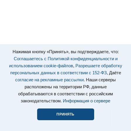
Нажимая кнопку «Принять», вы подтверждаете, что:
Соглашаетесь с Политикой конфиденциальности и
использованием cookie-файлов
,
Разрешаете обработку
персональных данных в соответствии с 152-ФЗ
, Даёте
согласие на рекламные рассылки
. Наши серверы
расположены на территории РФ, данные
обрабатываются в соответствии с российским
законодательством.
Информация о сервере
ПРИНЯТЬ