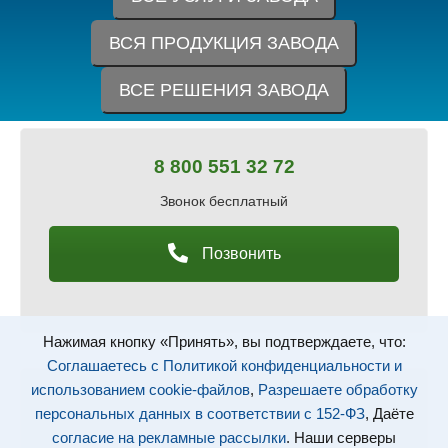
ВСЯ ПРОДУКЦИЯ ЗАВОДА
ВСЕ РЕШЕНИЯ ЗАВОДА
8 800 551 32 72
Звонок бесплатный
Позвонить
Нажимая кнопку «Принять», вы подтверждаете, что:
Соглашаетесь с Политикой конфиденциальности и
использованием cookie-файлов
,
Разрешаете обработку
info@tvprus.ru
персональных данных в соответствии с 152-ФЗ
, Даёте
согласие на рекламные рассылки
. Наши серверы
Ждем ваших заявок