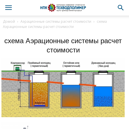
Домой
Аэрационные системы расчет стоимости
схема
Аэрационные системы расчет стоимости
схема Аэрационные системы расчет
стоимости