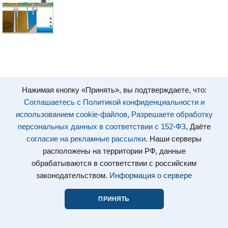
Нажимая кнопку «Принять», вы подтверждаете, что:
Соглашаетесь с Политикой конфиденциальности и
использованием cookie-файлов
,
Разрешаете обработку
персональных данных в соответствии с 152-ФЗ
, Даёте
согласие на рекламные рассылки
. Наши серверы
расположены на территории РФ, данные
обрабатываются в соответствии с российским
законодательством.
Информация о сервере
ПРИНЯТЬ