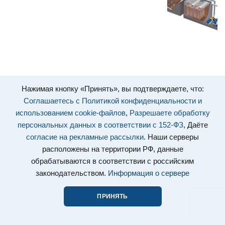
Нажимая кнопку «Принять», вы подтверждаете, что:
Соглашаетесь с Политикой конфиденциальности и
использованием cookie-файлов
,
Разрешаете обработку
персональных данных в соответствии с 152-ФЗ
, Даёте
согласие на рекламные рассылки
. Наши серверы
расположены на территории РФ, данные
обрабатываются в соответствии с российским
законодательством.
Информация о сервере
ПРИНЯТЬ