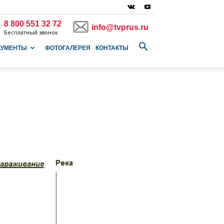
8 800 551 32 72
info@tvprus.ru
Бесплатный звонок
КУМЕНТЫ
ФОТОГАЛЕРЕЯ
КОНТАКТЫ