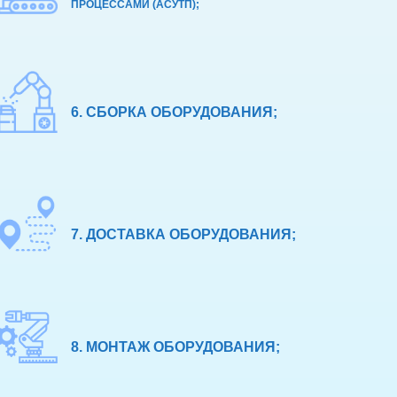
ПРОЦЕССАМИ (АСУТП);
6. СБОРКА ОБОРУДОВАНИЯ;
7. ДОСТАВКА ОБОРУДОВАНИЯ;
8. МОНТАЖ ОБОРУДОВАНИЯ;