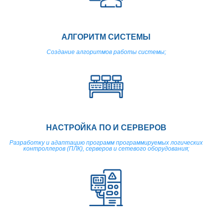
АЛГОРИТМ СИСТЕМЫ
Создание алгоритмов работы системы;
НАСТРОЙКА ПО И СЕРВЕРОВ
Разработку и адаптацию программ программируемых логических
контроллеров (ПЛК), серверов и сетевого оборудования;