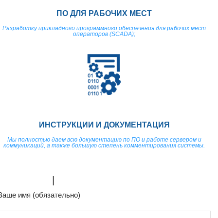
ПО ДЛЯ РАБОЧИХ МЕСТ
Разработку прикладного программного обеспечения для рабочих мест
операторов (SCADA);
ИНСТРУКЦИИ И ДОКУМЕНТАЦИЯ
Мы полностью даем всю документацию по ПО и работе сервером и
коммуникаций, а также большую степень комментирования системы.
ЗАГРУЗИТЕ МОЩНОСТИ
|
Ваше имя (обязательно)