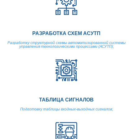
РАЗРАБОТКА СХЕМ АСУТП
Разработку структурной схемы автоматизированной системы
управления технологическими процессами (АСУТП);
ТАБЛИЦА СИГНАЛОВ
Подготовку таблицы входных-выходных сигналов;