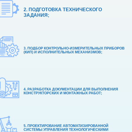
2. ПОДГОТОВКА ТЕХНИЧЕСКОГО
ЗАДАНИЯ;
3. ПОДБОР КОНТРОЛЬНО-ИЗМЕРИТЕЛЬНЫХ ПРИБОРОВ
(КИП) И ИСПОЛНИТЕЛЬНЫХ МЕХАНИЗМОВ;
4. РАЗРАБОТКА ДОКУМЕНТАЦИИ ДЛЯ ВЫПОЛНЕНИЯ
КОНСТРУКТОРСКИХ И МОНТАЖНЫХ РАБОТ;
5. ПРОЕКТИРОВАНИЕ АВТОМАТИЗИРОВАННОЙ
СИСТЕМЫ УПРАВЛЕНИЯ ТЕХНОЛОГИЧЕСКИМИ