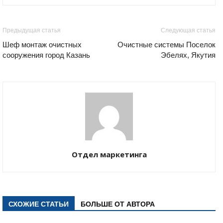
Предыдущая статья
Следующая статья
Шеф монтаж очистных
Очистные системы Поселок
сооружения город Казань
Эбелях, Якутия
Отдел маркетинга
СХОЖИЕ СТАТЬИ
БОЛЬШЕ ОТ АВТОРА