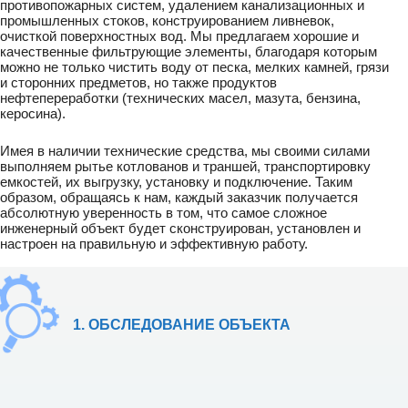
противопожарных систем, удалением канализационных и
промышленных стоков, конструированием ливневок,
очисткой поверхностных вод. Мы предлагаем хорошие и
качественные фильтрующие элементы, благодаря которым
можно не только чистить воду от песка, мелких камней, грязи
и сторонних предметов, но также продуктов
нефтепереработки (технических масел, мазута, бензина,
керосина).
Имея в наличии технические средства, мы своими силами
выполняем рытье котлованов и траншей, транспортировку
емкостей, их выгрузку, установку и подключение. Таким
образом, обращаясь к нам, каждый заказчик получается
абсолютную уверенность в том, что самое сложное
инженерный объект будет сконструирован, установлен и
настроен на правильную и эффективную работу.
1. ОБСЛЕДОВАНИЕ ОБЪЕКТА