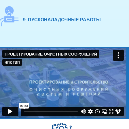
9. ПУСКОНАЛАДОЧНЫЕ РАБОТЫ.