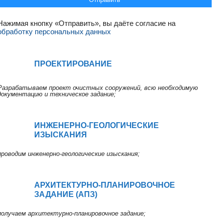
Нажимая кнопку «Отправить», вы даёте согласие на
обработку персональных данных
ПРОЕКТИРОВАНИЕ
Разрабатываем проект очистных сооружений, всю необходимую
документацию и техническое задание;
ИНЖЕНЕРНО-ГЕОЛОГИЧЕСКИЕ
ИЗЫСКАНИЯ
проводим инженерно-геологические изыскания;
АРХИТЕКТУРНО-ПЛАНИРОВОЧНОЕ
ЗАДАНИЕ (АПЗ)
получаем архитектурно-планировочное задание;