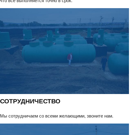
что все выполняется точно в срок.
СОТРУДНИЧЕСТВО
Мы сотрудничаем со всеми желающими, звоните нам.