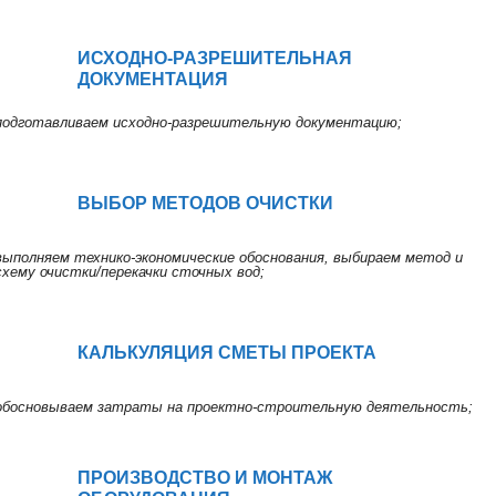
ИСХОДНО-РАЗРЕШИТЕЛЬНАЯ
ДОКУМЕНТАЦИЯ
подготавливаем исходно-разрешительную документацию;
ВЫБОР МЕТОДОВ ОЧИСТКИ
выполняем технико-экономические обоснования, выбираем метод и
схему очистки/перекачки сточных вод;
КАЛЬКУЛЯЦИЯ СМЕТЫ ПРОЕКТА
обосновываем затраты на проектно-строительную деятельность;
ПРОИЗВОДСТВО И МОНТАЖ