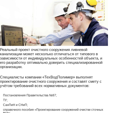
Реальный проект очистного сооружения ливневой
канализации может несколько отличаться от типового в
зависимости от индивидуальных особенностей объекта, и
его разработку оптимально доверить специализированной
организации.
Специалисты компании «ТехВодПолимер» выполнят
проектирование очистного сооружения и составят смету с
учётом требований всех нормативных документов:
Постановления Правительства №87;
ТУ;
СанПиН и СНиП;
справочного пособия «Проектирование сооружений очистки сточных
вод»;