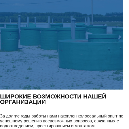
ШИРОКИЕ ВОЗМОЖНОСТИ НАШЕЙ
ОРГАНИЗАЦИИ
За долгие годы работы нами накоплен колоссальный опыт по
успешному решению всевозможных вопросов, связанных с
водоотведением, проектированием и монтажом